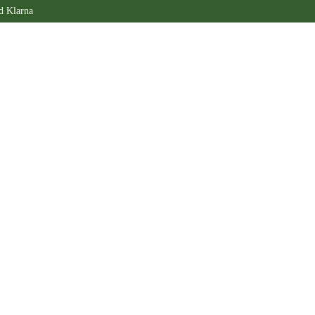
d Klarna