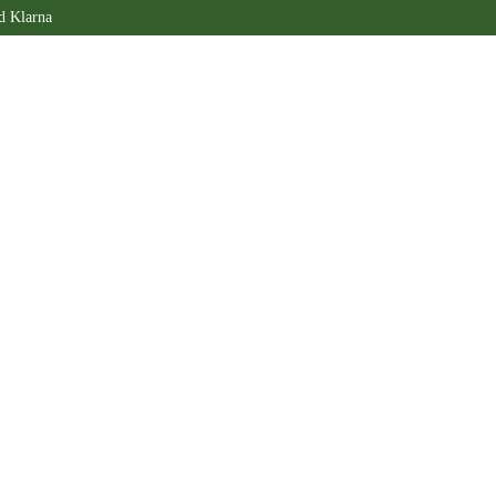
d Klarna