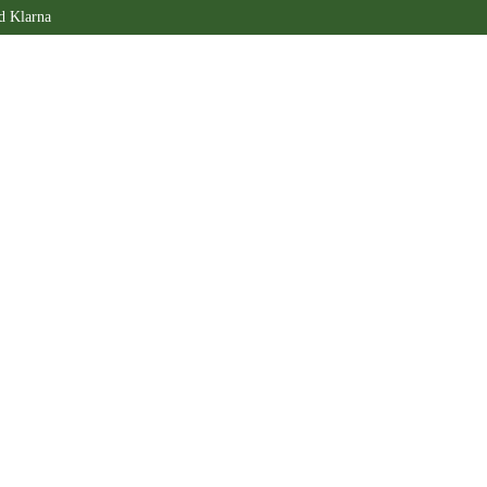
d Klarna