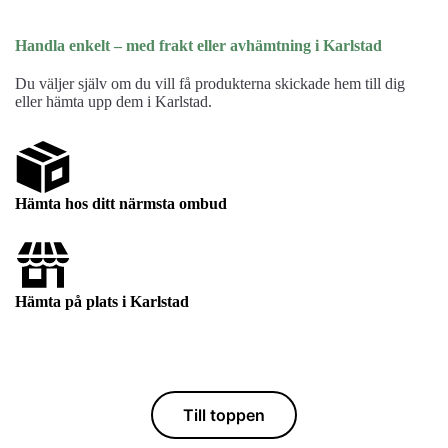
Handla enkelt – med frakt eller avhämtning i Karlstad
Du väljer själv om du vill få produkterna skickade hem till dig
eller hämta upp dem i Karlstad.
Hämta hos ditt närmsta ombud
Hämta på plats i Karlstad
Till toppen