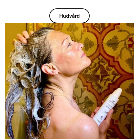
Hudvård