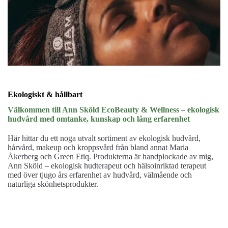
Ekologiskt & hållbart
Välkommen till Ann Sköld EcoBeauty & Wellness – ekologisk
hudvård med omtanke, kunskap och lång erfarenhet
Här hittar du ett noga utvalt sortiment av ekologisk hudvård,
hårvård, makeup och kroppsvård från bland annat Maria
Åkerberg och Green Etiq. Produkterna är handplockade av mig,
Ann Sköld – ekologisk hudterapeut och hälsoinriktad terapeut
med över tjugo års erfarenhet av hudvård, välmående och
naturliga skönhetsprodukter.