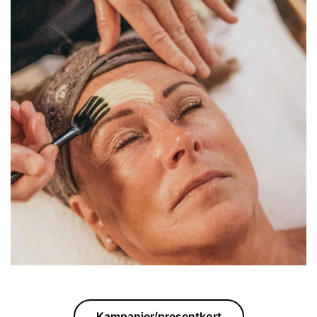
Kampanjer/presentkort