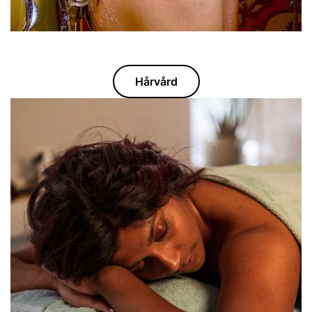
Hårvård