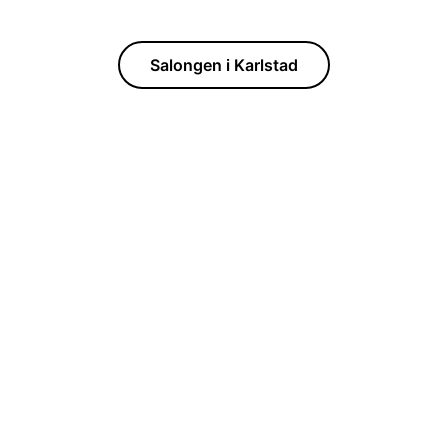
Salongen i Karlstad