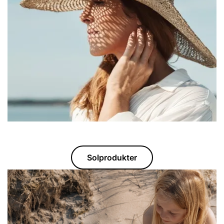
Solprodukter