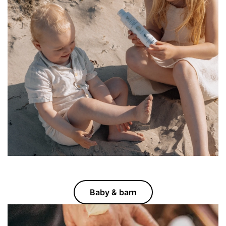
Baby & barn