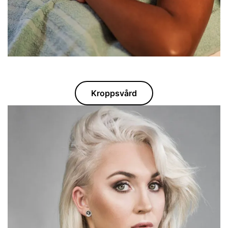
Kroppsvård